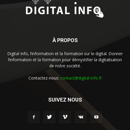
À PROPOS
Digital Info, l’information et la formation sur le digital. Donner
l’information et la formation pour démystifier la digitalisation
de notre société.
Contactez-nous:
contact@digital-info.fr
SUIVEZ NOUS