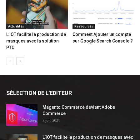
Actualités
Ressources
L’IOT facilite la production de
Comment Ajouter un compte
masques avec la solution
sur Google Search Console ?
PTC
SÉLECTION DE L'EDITEUR
Magento Commerce devient Adobe
Commerce
7 juin 2021
L’IOT facilite la production de masques avec