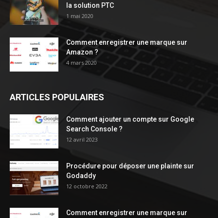
la solution PTC
1 mai 2020
Comment enregistrer une marque sur
Amazon ?
4 mars 2020
ARTICLES POPULAIRES
Comment ajouter un compte sur Google
Search Console ?
12 avril 2023
Procédure pour déposer une plainte sur
Godaddy
12 octobre 2022
Comment enregistrer une marque sur