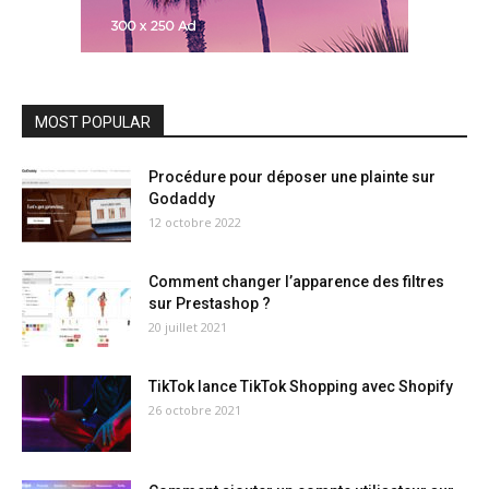
MOST POPULAR
Procédure pour déposer une plainte sur
Godaddy
12 octobre 2022
Comment changer l’apparence des filtres
sur Prestashop ?
20 juillet 2021
TikTok lance TikTok Shopping avec Shopify
26 octobre 2021