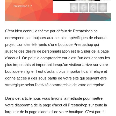
C’est bien connu le thème par défaut de Prestashop ne
correspond pas toujours aux besoins spécifiques de chaque
projet. L’un des éléments d’une boutique Prestashop qui
suscite des désirs de personnalisation est le Slider de la page
d’accueil. On peut le comprendre car c’est l’un des encarts les
plus imposants et important lorsqu’un visiteur arrive sur votre
boutique en ligne, il est d’autant plus important car il relaye et
donne accès à des sous partis de votre site qui peuvent être
stratégique selon l’activité commerciale de votre entreprise.
Dans cet article nous vous livrons la méthode pour mettre
votre diaporama de la page d’accueil Prestashop sur toute la
largueur de la page d’accueil de votre boutique. C’est parti !