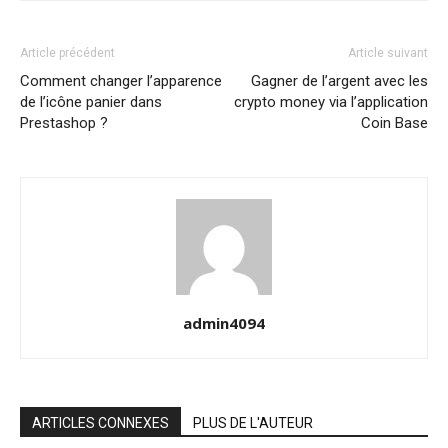
Article précédent
Article suivant
Comment changer l’apparence
Gagner de l’argent avec les
de l’icône panier dans
crypto money via l’application
Prestashop ?
Coin Base
admin4094
ARTICLES CONNEXES
PLUS DE L'AUTEUR