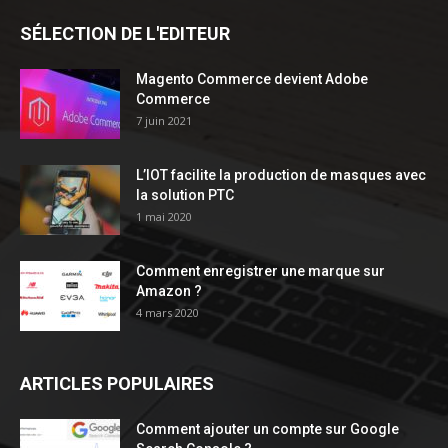
SÉLECTION DE L'EDITEUR
Magento Commerce devient Adobe
Commerce
7 juin 2021
L’IOT facilite la production de masques avec
la solution PTC
1 mai 2020
Comment enregistrer une marque sur
Amazon ?
4 mars 2020
ARTICLES POPULAIRES
Comment ajouter un compte sur Google