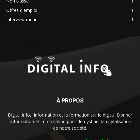
Non classé
1
Offres d'emploi
1
Interview métier
1
À PROPOS
Digital Info, l’information et la formation sur le digital. Donner
l’information et la formation pour démystifier la digitalisation
de notre société.