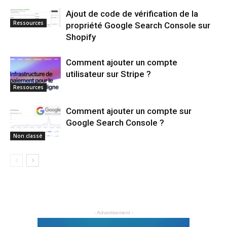
Ajout de code de vérification de la
Ressources
propriété Google Search Console sur
Shopify
Comment ajouter un compte
utilisateur sur Stripe ?
Ressources
Comment ajouter un compte sur
Google Search Console ?
Non classé
- Advertisement -