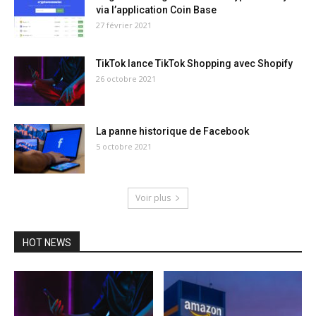
via l’application Coin Base
27 février 2021
TikTok lance TikTok Shopping avec Shopify
26 octobre 2021
La panne historique de Facebook
5 octobre 2021
Voir plus
HOT NEWS