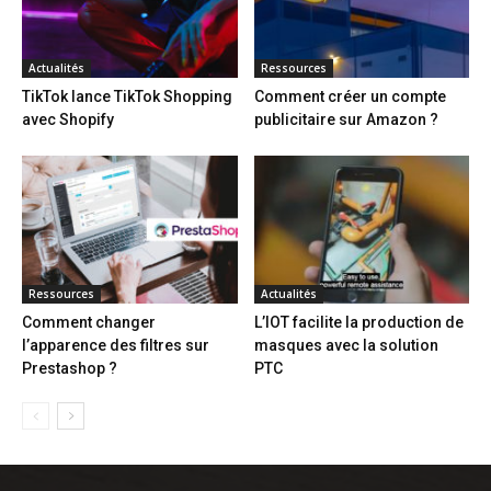
Actualités
Ressources
TikTok lance TikTok Shopping
Comment créer un compte
avec Shopify
publicitaire sur Amazon ?
Ressources
Actualités
Comment changer
L’IOT facilite la production de
l’apparence des filtres sur
masques avec la solution
Prestashop ?
PTC