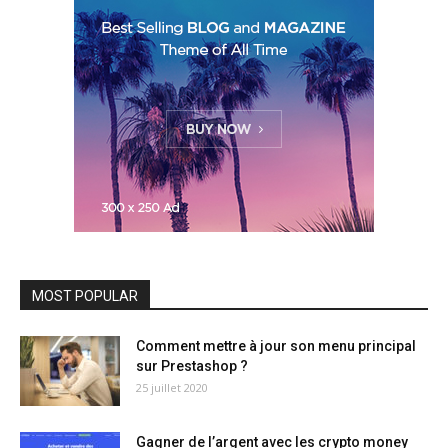
MOST POPULAR
Comment mettre à jour son menu principal
sur Prestashop ?
25 juillet 2020
Gagner de l’argent avec les crypto money