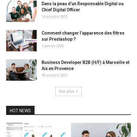
Dans la peau d’un Responsable Digital ou
Chief Digital Officer
16 octobre 2021
Comment changer l’apparence des filtres
sur Prestashop ?
1 janvier 2020
Business Developer B2B (H/F) à Marseille et
Aix en Provence
18 octobre 2021
Voir plus
HOT NEWS