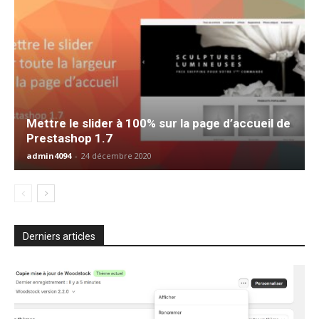
Mettre le slider à 100% sur la page d’accueil de
Prestashop 1.7
admin4094
-
24 décembre 2020
Derniers articles