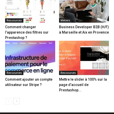
Ressources
Métiers
Comment changer
Business Developer B2B (H/F)
l’apparence des filtres sur
à Marseille et Aix en Provence
Prestashop ?
Ressources
Ressources
Comment ajouter un compte
Mettre le slider à 100% sur la
utilisateur sur Stripe ?
page d’accueil de
Prestashop...