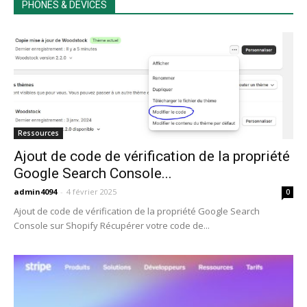
PHONES & DEVICES
Ressources
Ajout de code de vérification de la propriété
Google Search Console...
admin4094
-
4 février 2025
0
Ajout de code de vérification de la propriété Google Search
Console sur Shopify Récupérer votre code de...