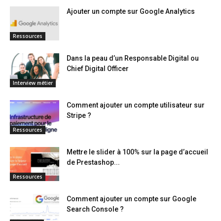
Ajouter un compte sur Google Analytics
Ressources
Dans la peau d’un Responsable Digital ou
Chief Digital Officer
Interview métier
Comment ajouter un compte utilisateur sur
Stripe ?
Ressources
Mettre le slider à 100% sur la page d’accueil
de Prestashop...
Ressources
Comment ajouter un compte sur Google
Search Console ?