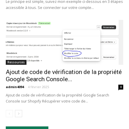
Le principe est simple, suivez mon exemple ci-dessous en 3 étapes
accessible à tous. Se connecter sur votre compte...
Ressources
Ajout de code de vérification de la propriété
Google Search Console...
admin4094
-
4 février 2025
0
Ajout de code de vérification de la propriété Google Search
Console sur Shopify Récupérer votre code de...