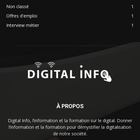
Non classé
1
Offres d'emploi
1
Interview métier
1
À PROPOS
Digital Info, l’information et la formation sur le digital. Donner
l’information et la formation pour démystifier la digitalisation
de notre société.