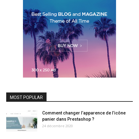
MOST POPULAR
Comment changer l’apparence de l’icône
panier dans Prestashop ?
24 décembre 2020