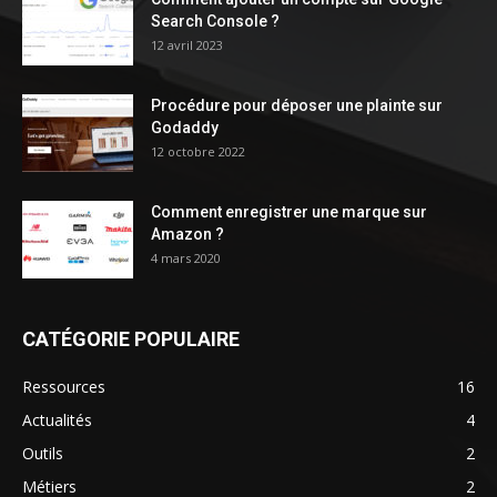
Search Console ?
12 avril 2023
Procédure pour déposer une plainte sur
Godaddy
12 octobre 2022
Comment enregistrer une marque sur
Amazon ?
4 mars 2020
CATÉGORIE POPULAIRE
Ressources
16
Actualités
4
Outils
2
Métiers
2