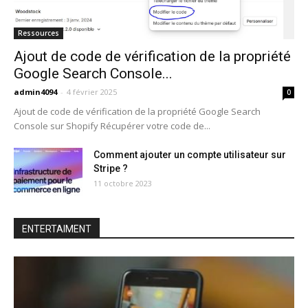
Ressources
Ajout de code de vérification de la propriété
Google Search Console...
admin4094
-
4 février 2025
0
Ajout de code de vérification de la propriété Google Search
Console sur Shopify Récupérer votre code de...
Comment ajouter un compte utilisateur sur
Stripe ?
11 octobre 2023
ENTERTAIMENT