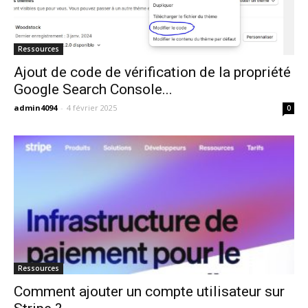
Ressources
Ajout de code de vérification de la propriété
Google Search Console...
admin4094
-
4 février 2025
0
Ressources
Comment ajouter un compte utilisateur sur