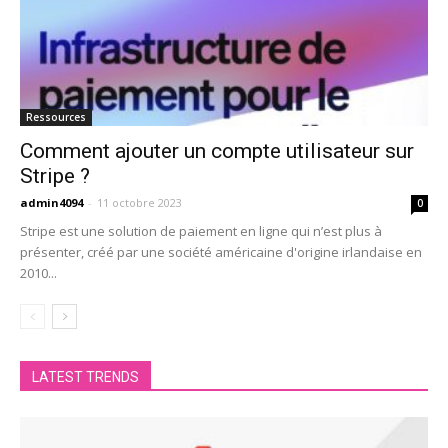
Ressources
Comment ajouter un compte utilisateur sur
Stripe ?
admin4094
-
11 octobre 2023
0
Stripe est une solution de paiement en ligne qui n’est plus à
présenter, créé par une société américaine d'origine irlandaise en
2010...
LATEST TRENDS